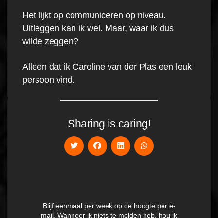
Het lijkt op communiceren op niveau.
Uitleggen kan ik wel. Maar, waar ik dus
wilde zeggen?
Alleen dat ik Caroline van der Plas een leuk
persoon vind.
Sharing is caring!
Blijf eenmaal per week op de hoogte per e-
mail. Wanneer ik niets te melden heb, hou ik