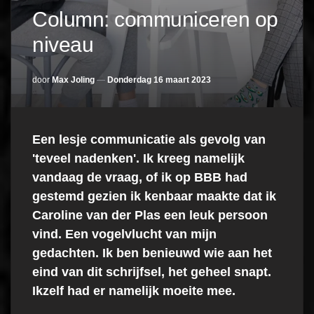
Column: communiceren op
niveau
door
Max Joling
Donderdag 16 maart 2023
Een lesje communicatie als gevolg van
'teveel nadenken'. Ik kreeg namelijk
vandaag de vraag, of ik op BBB had
gestemd gezien ik kenbaar maakte dat ik
Caroline van der Plas een leuk persoon
vind. Een vogelvlucht van mijn
gedachten. Ik ben benieuwd wie aan het
eind van dit schrijfsel, het geheel snapt.
Ikzelf had er namelijk moeite mee.