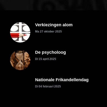
Verkiezingen alom
Ma 27 oktober 2025
De psycholoog
Di 15 april 2025
Nationale Frikandellendag
Di 04 februari 2025