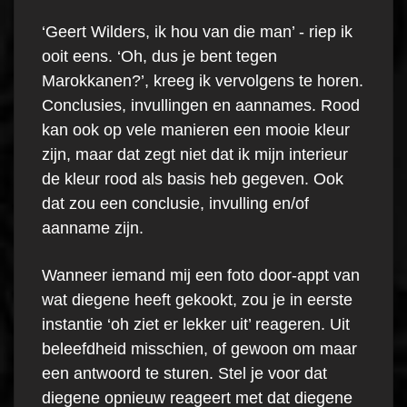
‘Geert Wilders, ik hou van die man’ - riep ik
ooit eens. ‘Oh, dus je bent tegen
Marokkanen?’, kreeg ik vervolgens te horen.
Conclusies, invullingen en aannames. Rood
kan ook op vele manieren een mooie kleur
zijn, maar dat zegt niet dat ik mijn interieur
de kleur rood als basis heb gegeven. Ook
dat zou een conclusie, invulling en/of
aanname zijn.
Wanneer iemand mij een foto door-appt van
wat diegene heeft gekookt, zou je in eerste
instantie ‘oh ziet er lekker uit’ reageren. Uit
beleefdheid misschien, of gewoon om maar
een antwoord te sturen. Stel je voor dat
diegene opnieuw reageert met dat diegene