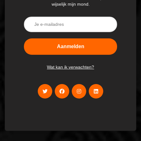
wijselijk mijn mond.
Wat kan ik verwachten?