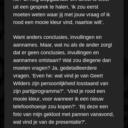
uit een gesprek te halen, ‘ik zou eerst
moeten weten waar jij met jouw vraag of ik
rood een mooie kleur vind, naartoe wilt’.
Want anders conclusies, invullingen en
aannames. Maar, wat nu als de ander zorgt
dat er geen conclusies, invullingen en
aannames ontstaan? Wat zou diegene dan
moeten vragen? Ja, gedetailleerdere
vragen. ‘Even he: wat vind je van Geert
Wilders zijn persoonlijkheid losstaand van
zijn partijprogramma?’. ‘Vind je rood een
mooie kleur, voor wanneer ik een nieuw
telefoonhoesje zou kopen?’. ‘Bij deze een
foto van mijn gekloot met pannen vanavond,
wat vind je van de presentatie?’.