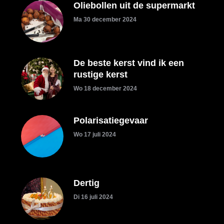
Oliebollen uit de supermarkt
Ma 30 december 2024
De beste kerst vind ik een
rustige kerst
Wo 18 december 2024
Polarisatiegevaar
Wo 17 juli 2024
Dertig
Di 16 juli 2024