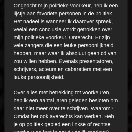
Ongeacht mijn politieke voorkeur, heb ik een
lijstje aan favoriete personen in de politiek.
Het nadeel is wanneer ik daarover spreek,
veelal een conclusie wordt getrokken over
mijn politieke voorkeur. Onterecht. Er zijn
vele zangers die een leuke persoonlijkheid
hebben, maar waar ik absoluut geen cd van
zou willen hebben. Evenals presentatoren,
schrijvers, acteurs en cabaretiers met een
leuke persoonlijkheid.
Over alles met betrekking tot voorkeuren,
heb ik een aantal jaren geleden besloten om
daar niet meer over te schrijven. Waarom?
Omdat het ook averechts kan werken. Heb
je op politiek gebied een linkse of rechtse