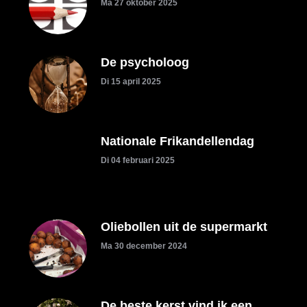
Ma 27 oktober 2025
De psycholoog
Di 15 april 2025
Nationale Frikandellendag
Di 04 februari 2025
Oliebollen uit de supermarkt
Ma 30 december 2024
De beste kerst vind ik een