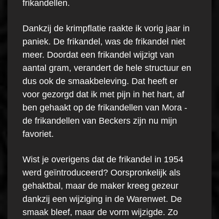
frikandellen.
Dankzij de krimpflatie raakte ik vorig jaar in
paniek. De frikandel, was de frikandel niet
meer. Doordat een frikandel wijzigt van
aantal gram, verandert de hele structuur en
dus ook de smaakbeleving. Dat heeft er
voor gezorgd dat ik met pijn in het hart, af
ben gehaakt op de frikandellen van Mora -
de frikandellen van Beckers zijn nu mijn
favoriet.
Wist je overigens dat de frikandel in 1954
werd geïntroduceerd? Oorspronkelijk als
gehaktbal, maar de maker kreeg gezeur
dankzij een wijziging in de Warenwet. De
smaak bleef, maar de vorm wijzigde. Zo