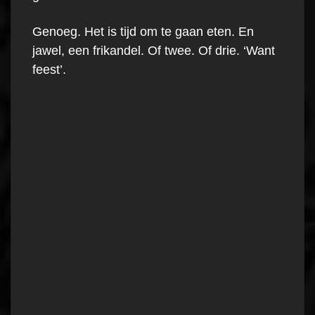
Genoeg. Het is tijd om te gaan eten. En
jawel, een frikandel. Of twee. Of drie. ‘Want
feest’.