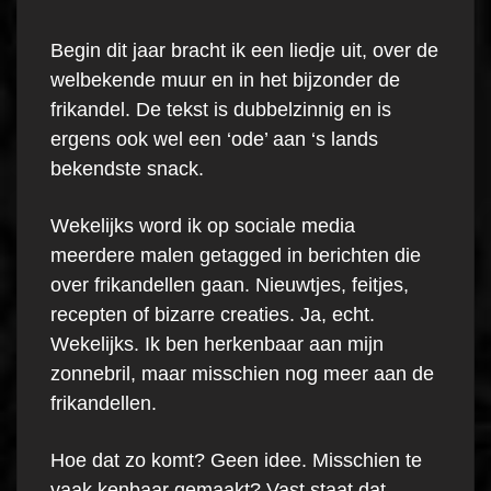
Begin dit jaar bracht ik een liedje uit, over de
welbekende muur en in het bijzonder de
frikandel. De tekst is dubbelzinnig en is
ergens ook wel een ‘ode’ aan ‘s lands
bekendste snack.
Wekelijks word ik op sociale media
meerdere malen getagged in berichten die
over frikandellen gaan. Nieuwtjes, feitjes,
recepten of bizarre creaties. Ja, echt.
Wekelijks. Ik ben herkenbaar aan mijn
zonnebril, maar misschien nog meer aan de
frikandellen.
Hoe dat zo komt? Geen idee. Misschien te
vaak kenbaar gemaakt? Vast staat dat