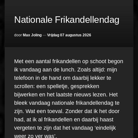
Nationale Frikandellendag
door
Max Joling
Vrijdag 07 augustus 2026
Met een aantal frikandellen op schoot begon
ik vandaag aan de lunch. Zoals altijd: mijn
telefoon in de hand om daarbij lekker te
scrollen: een spelletje, gesprekken
bijwerken en het laatste nieuws lezen. Het
bleek vandaag nationale frikandellendag te
zijn. Wat een toeval. Zonder dat ik het door
had, at ik al frikandellen en daarbij haast
vergeten te zijn dat het vandaag ‘eindelijk
weer zo ver was’.