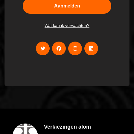
Wat kan ik verwachten?
Verkiezingen alom