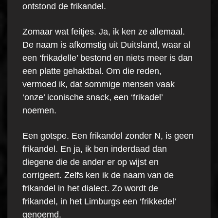
ontstond de frikandel.
Zomaar wat feitjes. Ja, ik ken ze allemaal.
De naam is afkomstig uit Duitsland, waar al
een ‘frikadelle’ bestond en niets meer is dan
een platte gehaktbal. Om die reden,
vermoed ik, dat sommige mensen vaak
‘onze’ iconische snack, een ‘frikadel’
noemen.
Een gotspe. Een frikandel zonder N, is geen
frikandel. En ja, ik ben inderdaad dan
diegene die de ander er op wijst en
corrigeert. Zelfs ken ik de naam van de
frikandel in het dialect. Zo wordt de
frikandel, in het Limburgs een ‘frikkedel’
genoemd.