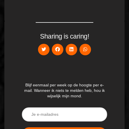
Sharing is caring!
Blijf eenmaal per week op de hoogte per e-
mail. Wanneer ik niets te melden heb, hou ik
wijselijk mijn mond.