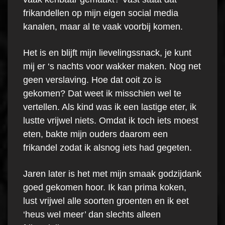
frikandellen op mijn eigen social media
kanalen, maar al te vaak voorbij komen.
Het is en blijft mijn lievelingssnack, je kunt
mij er ‘s nachts voor wakker maken. Nog net
geen verslaving. Hoe dat ooit zo is
gekomen? Dat weet ik misschien wel te
vertellen. Als kind was ik een lastige eter, ik
lustte vrijwel niets. Omdat ik toch iets moest
eten, bakte mijn ouders daarom een
frikandel zodat ik alsnog iets had gegeten.
Jaren later is het met mijn smaak godzijdank
goed gekomen hoor. Ik kan prima koken,
lust vrijwel alle soorten groenten en ik eet
‘heus wel meer’ dan slechts alleen