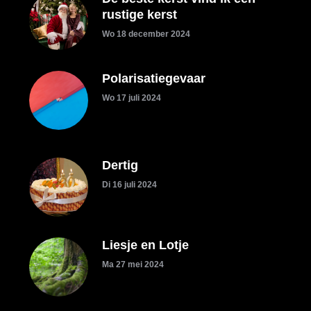
rustige kerst
Wo 18 december 2024
Polarisatiegevaar
Wo 17 juli 2024
Dertig
Di 16 juli 2024
Liesje en Lotje
Ma 27 mei 2024